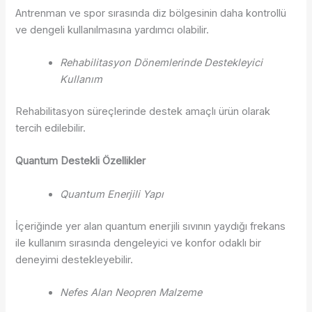
Antrenman ve spor sırasında diz bölgesinin daha kontrollü
ve dengeli kullanılmasına yardımcı olabilir.
Rehabilitasyon Dönemlerinde Destekleyici
Kullanım
Rehabilitasyon süreçlerinde destek amaçlı ürün olarak
tercih edilebilir.
Quantum Destekli Özellikler
Quantum Enerjili Yapı
İçeriğinde yer alan quantum enerjili sıvının yaydığı frekans
ile kullanım sırasında dengeleyici ve konfor odaklı bir
deneyimi destekleyebilir.
Nefes Alan Neopren Malzeme