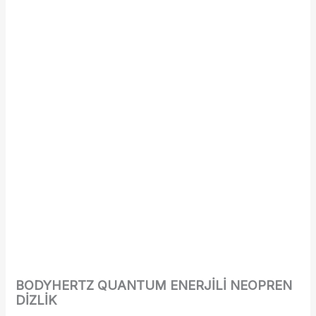
BODYHERTZ QUANTUM ENERJİLİ NEOPREN
DİZLİK