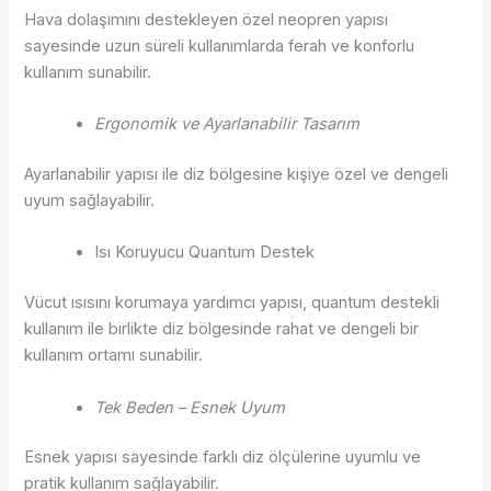
Hava dolaşımını destekleyen özel neopren yapısı
sayesinde uzun süreli kullanımlarda ferah ve konforlu
kullanım sunabilir.
Ergonomik ve Ayarlanabilir Tasarım
Ayarlanabilir yapısı ile diz bölgesine kişiye özel ve dengeli
uyum sağlayabilir.
Isı Koruyucu Quantum Destek
Vücut ısısını korumaya yardımcı yapısı, quantum destekli
kullanım ile birlikte diz bölgesinde rahat ve dengeli bir
kullanım ortamı sunabilir.
Tek Beden – Esnek Uyum
Esnek yapısı sayesinde farklı diz ölçülerine uyumlu ve
pratik kullanım sağlayabilir.