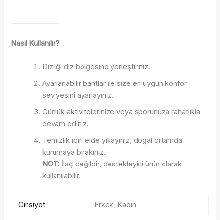
______________
Nasıl Kullanılır?
Dizliği diz bölgesine yerleştiriniz.
Ayarlanabilir bantlar ile size en uygun konfor
seviyesini ayarlayınız.
Günlük aktivitelerinize veya sporunuza rahatlıkla
devam ediniz.
Temizlik için elde yıkayınız, doğal ortamda
kurumaya bırakınız.
NOT:
İlaç değildir, destekleyici ürün olarak
kullanılabilir.
Cinsiyet
Erkek, Kadın