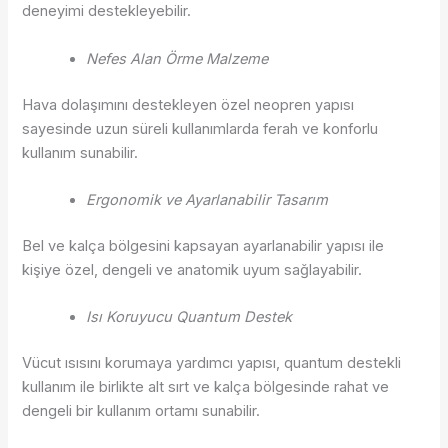
deneyimi destekleyebilir.
Nefes Alan Örme Malzeme
Hava dolaşımını destekleyen özel neopren yapısı
sayesinde uzun süreli kullanımlarda ferah ve konforlu
kullanım sunabilir.
Ergonomik ve Ayarlanabilir Tasarım
Bel ve kalça bölgesini kapsayan ayarlanabilir yapısı ile
kişiye özel, dengeli ve anatomik uyum sağlayabilir.
Isı Koruyucu Quantum Destek
Vücut ısısını korumaya yardımcı yapısı, quantum destekli
kullanım ile birlikte alt sırt ve kalça bölgesinde rahat ve
dengeli bir kullanım ortamı sunabilir.