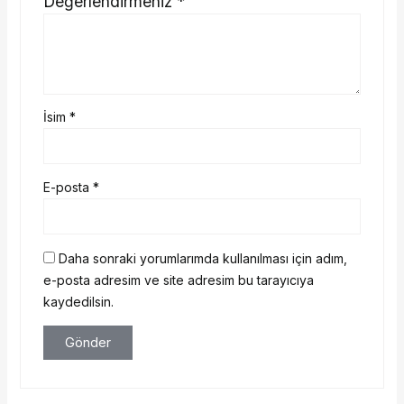
Değerlendirmeniz
*
İsim
*
E-posta
*
Daha sonraki yorumlarımda kullanılması için adım,
e-posta adresim ve site adresim bu tarayıcıya
kaydedilsin.