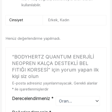
kullanılabilir.
Cinsiyet
Erkek, Kadın
Henüz değerlendirme yapılmadı.
“BODYHERTZ QUANTUM ENERJİLİ
NEOPREN KALÇA DESTEKLİ BEL
FITIĞI KORSESİ” için yorum yapan ilk
kişi siz olun
E-posta adresiniz yayınlanmayacak.
Gerekli alanlar
*
ile işaretlenmişlerdir
Derecelendirmeniz
*