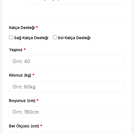
Kalça Desteği
*
Sağ Kalça Desteği
Sol Kalça Desteği
Yaşınız
*
Kilonuz (kg)
*
Boyunuz (cm)
*
Bel Ölçüsü (cm)
*