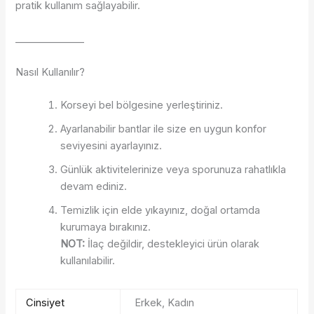
pratik kullanım sağlayabilir.
______________
Nasıl Kullanılır?
Korseyi bel bölgesine yerleştiriniz.
Ayarlanabilir bantlar ile size en uygun konfor
seviyesini ayarlayınız.
Günlük aktivitelerinize veya sporunuza rahatlıkla
devam ediniz.
Temizlik için elde yıkayınız, doğal ortamda
kurumaya bırakınız.
NOT:
İlaç değildir, destekleyici ürün olarak
kullanılabilir.
Cinsiyet
Erkek, Kadın