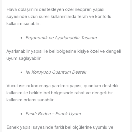
Hava dolaşımını destekleyen özel neopren yapısı
sayesinde uzun süreli kullanımlarda ferah ve konforlu
kullanım sunabilir.
Ergonomik ve Ayarlanabilir Tasarım
Ayarlanabilir yapısı ile bel bölgesine kişiye özel ve dengeli
uyum sağlayabilir.
Isı Koruyucu Quantum Destek
Vücut ısısını korumaya yardımcı yapısı, quantum destekli
kullanım ile birlikte bel bölgesinde rahat ve dengeli bir
kullanım ortamı sunabilir.
Farklı Beden – Esnek Uyum
Esnek yapısı sayesinde farklı bel ölçülerine uyumlu ve