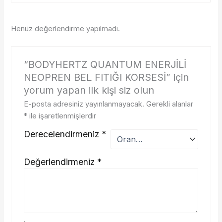
Henüz değerlendirme yapılmadı.
“BODYHERTZ QUANTUM ENERJİLİ
NEOPREN BEL FITIĞI KORSESİ” için
yorum yapan ilk kişi siz olun
E-posta adresiniz yayınlanmayacak.
Gerekli alanlar
*
ile işaretlenmişlerdir
Derecelendirmeniz
*
Değerlendirmeniz
*